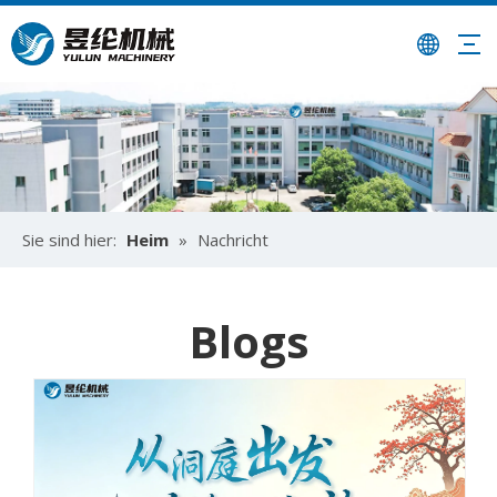
Sie sind hier:
Heim
»
Nachricht
Blogs