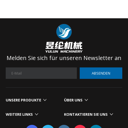
Melden Sie sich für unseren Newsletter an
ABSENDEN
UNSERE PRODUKTE​​​​​​​
ÜBER UNS
WEITERE LINKS​​​​​​​
KONTAKTIEREN SIE UNS​​​​​​​