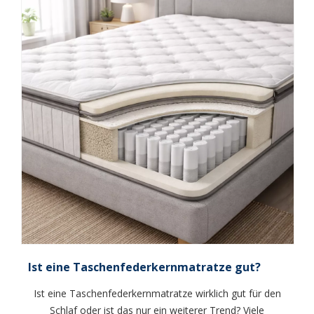
Ist eine Taschenfederkernmatratze gut?
Ist eine Taschenfederkernmatratze wirklich gut für den
Schlaf oder ist das nur ein weiterer Trend? Viele