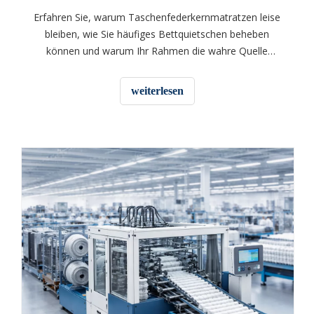
Erfahren Sie, warum Taschenfederkernmatratzen leise
bleiben, wie Sie häufiges Bettquietschen beheben
können und warum Ihr Rahmen die wahre Quelle
nächtlicher Geräusche sein könnte.
weiterlesen