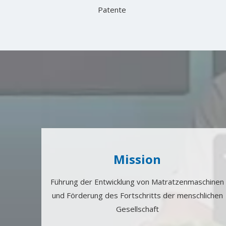
Patente
Mission
Führung der Entwicklung von Matratzenmaschinen
und Förderung des Fortschritts der menschlichen
Gesellschaft