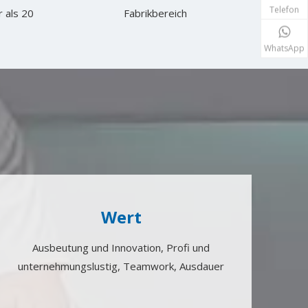
Telefon
 als 20
Fabrikbereich
WhatsApp
Wert
Ausbeutung und Innovation, Profi und
unternehmungslustig, Teamwork, Ausdauer