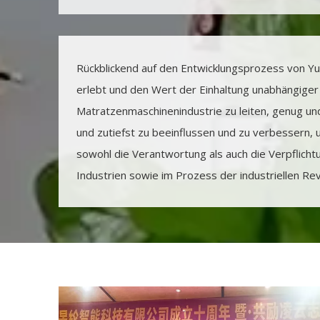
Rückblickend auf den Entwicklungsprozess von Yu
erlebt und den Wert der Einhaltung unabhängiger I
Matratzenmaschinenindustrie zu leiten, genug un
und zutiefst zu beeinflussen und zu verbessern, u
sowohl die Verantwortung als auch die Verpflich
Industrien sowie im Prozess der industriellen Revo