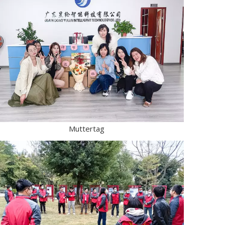
Muttertag