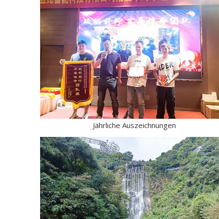
Jährliche Auszeichnungen