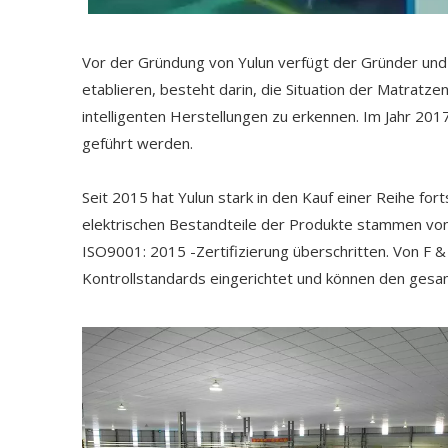
Vor der Gründung von Yulun verfügt der Gründer und 
etablieren, besteht darin, die Situation der Matratz
intelligenten Herstellungen zu erkennen. Im Jahr 2017
geführt werden.
Seit 2015 hat Yulun stark in den Kauf einer Reihe for
elektrischen Bestandteile der Produkte stammen von 
ISO9001: 2015 -Zertifizierung überschritten. Von F
Kontrollstandards eingerichtet und können den gesam