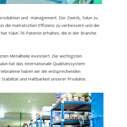
rsproduktion und -management. Der Zweck, Yulun zu
ion die matratschen Effizienz zu verbessern und die
 hat Yulun 76 Patente erhalten, die in der Branche
ten Metallteile investiert. Die wichtigsten
ulun hat das Internationale Qualitätssystem
etriebnahme haben wir die entsprechenden
tabilität und Haltbarkeit unserer Produkte.