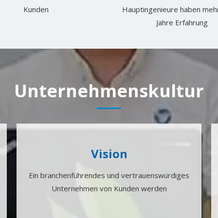
Kunden
Hauptingenieure haben mehr
Jahre Erfahrung
Unternehmenskultur
Vision
Ein branchenführendes und vertrauenswürdiges
Unternehmen von Kunden werden