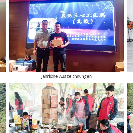
Jährliche Auszeichnungen