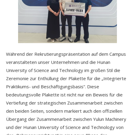
Während der Rekrutierungspräsentation auf dem Campus
veranstalteten unser Unternehmen und die Hunan
University of Science and Technology im großen Stil die
Zeremonie zur Enthüllung der Plakette für die „Integrierte
Praktikums- und Beschäftigungsbasis“. Diese
bedeutungsvolle Plakette ist nicht nur ein Beweis für die
Vertiefung der strategischen Zusammenarbeit zwischen
den beiden Seiten, sondern markiert auch den offiziellen
Übergang der Zusammenarbeit zwischen Yulun Machinery
und der Hunan University of Science and Technology von