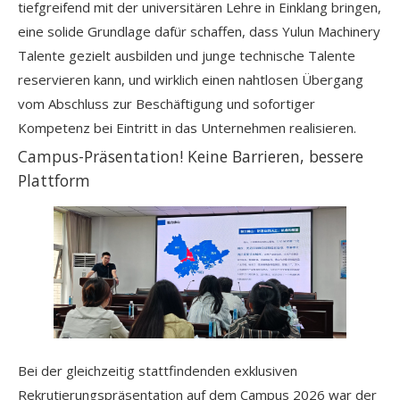
tiefgreifend mit der universitären Lehre in Einklang bringen,
eine solide Grundlage dafür schaffen, dass Yulun Machinery
Talente gezielt ausbilden und junge technische Talente
reservieren kann, und wirklich einen nahtlosen Übergang
vom Abschluss zur Beschäftigung und sofortiger
Kompetenz bei Eintritt in das Unternehmen realisieren.
Campus-Präsentation! Keine Barrieren, bessere
Plattform
Bei der gleichzeitig stattfindenden exklusiven
Rekrutierungspräsentation auf dem Campus 2026 war der