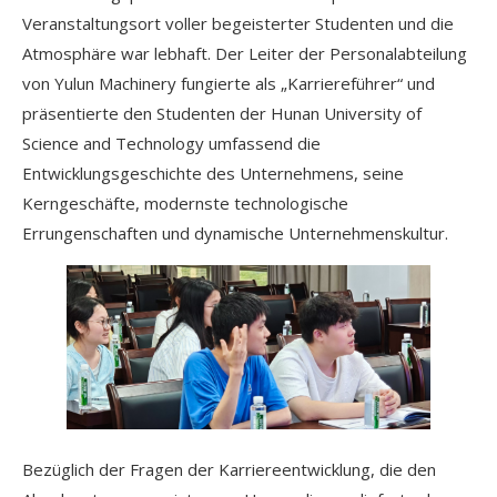
Veranstaltungsort voller begeisterter Studenten und die
Atmosphäre war lebhaft. Der Leiter der Personalabteilung
von Yulun Machinery fungierte als „Karriereführer“ und
präsentierte den Studenten der Hunan University of
Science and Technology umfassend die
Entwicklungsgeschichte des Unternehmens, seine
Kerngeschäfte, modernste technologische
Errungenschaften und dynamische Unternehmenskultur.
Bezüglich der Fragen der Karriereentwicklung, die den