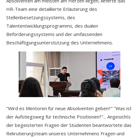
Absolventen am meisten am Herzen liegen, lieferte das
HR-Team eine detaillierte Erläuterung des
Stellenbesetzungssystems, des
Talententwicklungsprogramms, des dualen
Beförderungssystems und der umfassenden
Beschäftigungsunterstützung des Unternehmens.
"Wird es Mentoren für neue Absolventen geben?" "Was ist
der Aufstiegsweg für technische Positionen?"... Angesichts
der begeisterten Fragen der Studenten beantwortete das
Rekrutierungsteam unseres Unternehmens Fragen und