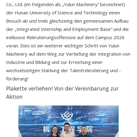
Co., Ltd. (im Folgenden als „Yulun Machinery“ bezeichnet)
der Hunan University of Science and Technology einen
Besuch ab und trieb gleichzeitig den gemeinsamen Aufbau
der „Integrated Internship and Employment Base“ und die
exklusive Rekrutierungsoffensive auf dem Campus 2026
voran. Dies ist ein weiterer wichtiger Schritt von Yulun
Machinery auf dem Weg zur Vertiefung der Integration von
Industrie und Bildung und zur Erreichung einer
wechselseitigen Stärkung der Talentrekrutierung und -
förderung!
Plakette verliehen! Von der Vereinbarung zur
Aktion