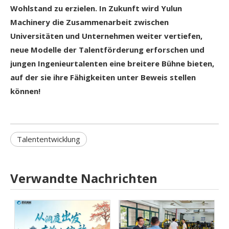
Wohlstand zu erzielen. In Zukunft wird Yulun
Machinery die Zusammenarbeit zwischen
Universitäten und Unternehmen weiter vertiefen,
neue Modelle der Talentförderung erforschen und
jungen Ingenieurtalenten eine breitere Bühne bieten,
auf der sie ihre Fähigkeiten unter Beweis stellen
können!
Talententwicklung
Verwandte Nachrichten