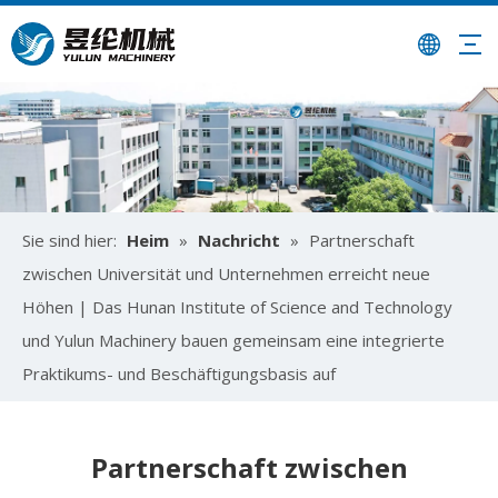
Sie sind hier:
Heim
»
Nachricht
»
Partnerschaft
zwischen Universität und Unternehmen erreicht neue
Höhen | Das Hunan Institute of Science and Technology
und Yulun Machinery bauen gemeinsam eine integrierte
Praktikums- und Beschäftigungsbasis auf
Partnerschaft zwischen