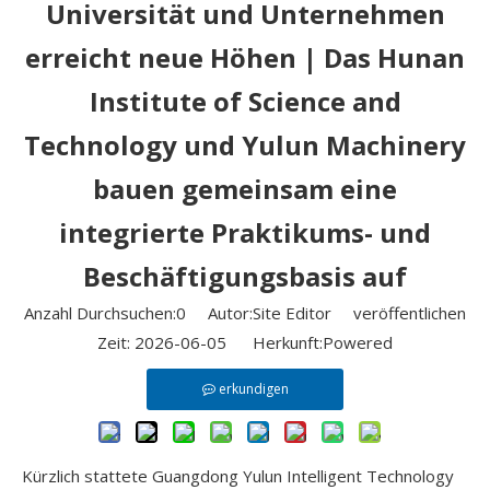
Universität und Unternehmen
erreicht neue Höhen | Das Hunan
Institute of Science and
Technology und Yulun Machinery
bauen gemeinsam eine
integrierte Praktikums- und
Beschäftigungsbasis auf
Anzahl Durchsuchen:
0
Autor:Site Editor veröffentlichen
Zeit: 2026-06-05 Herkunft:
Powered
erkundigen
Kürzlich stattete Guangdong Yulun Intelligent Technology