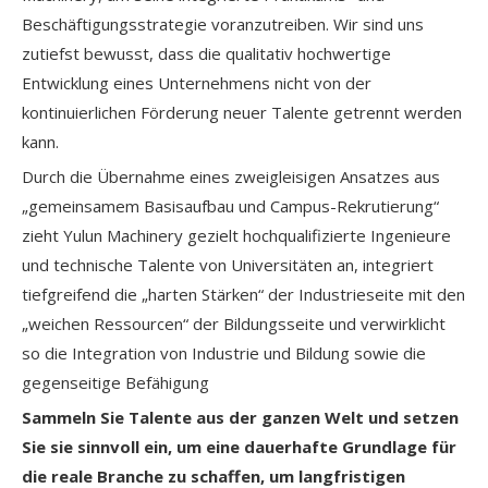
Beschäftigungsstrategie voranzutreiben. Wir sind uns
zutiefst bewusst, dass die qualitativ hochwertige
Entwicklung eines Unternehmens nicht von der
kontinuierlichen Förderung neuer Talente getrennt werden
kann.
Durch die Übernahme eines zweigleisigen Ansatzes aus
„gemeinsamem Basisaufbau und Campus-Rekrutierung“
zieht Yulun Machinery gezielt hochqualifizierte Ingenieure
und technische Talente von Universitäten an, integriert
tiefgreifend die „harten Stärken“ der Industrieseite mit den
„weichen Ressourcen“ der Bildungsseite und verwirklicht
so die Integration von Industrie und Bildung sowie die
gegenseitige Befähigung
Sammeln Sie Talente aus der ganzen Welt und setzen
Sie sie sinnvoll ein, um eine dauerhafte Grundlage für
die reale Branche zu schaffen, um langfristigen