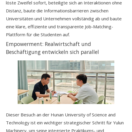
löste Zweifel sofort, beteiligte sich an Interaktionen ohne
Distanz, baute die Informationsbarrieren zwischen
Universitäten und Unternehmen vollständig ab und baute
eine klare, effiziente und transparente Job-Matching-
Plattform für die Studenten auf.
Empowerment: Realwirtschaft und
Beschäftigung entwickeln sich parallel
Dieser Besuch an der Hunan University of Science and
Technology ist ein wichtiger strategischer Schritt für Yulun
Machinery, um seine integrierte Praktikums- und