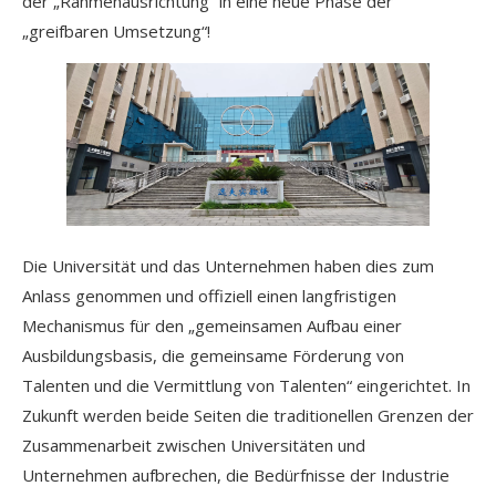
der „Rahmenausrichtung“ in eine neue Phase der
„greifbaren Umsetzung“!
Die Universität und das Unternehmen haben dies zum
Anlass genommen und offiziell einen langfristigen
Mechanismus für den „gemeinsamen Aufbau einer
Ausbildungsbasis, die gemeinsame Förderung von
Talenten und die Vermittlung von Talenten“ eingerichtet. In
Zukunft werden beide Seiten die traditionellen Grenzen der
Zusammenarbeit zwischen Universitäten und
Unternehmen aufbrechen, die Bedürfnisse der Industrie