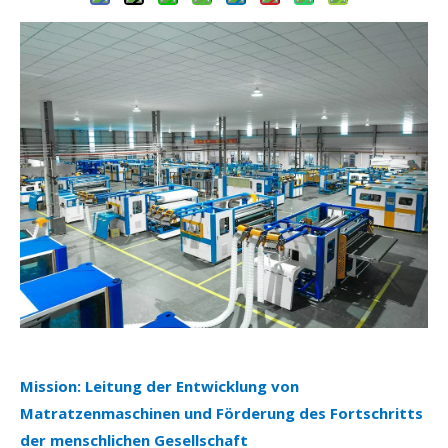
Mission: Leitung der Entwicklung von
Matratzenmaschinen und Förderung des Fortschritts
der menschlichen Gesellschaft