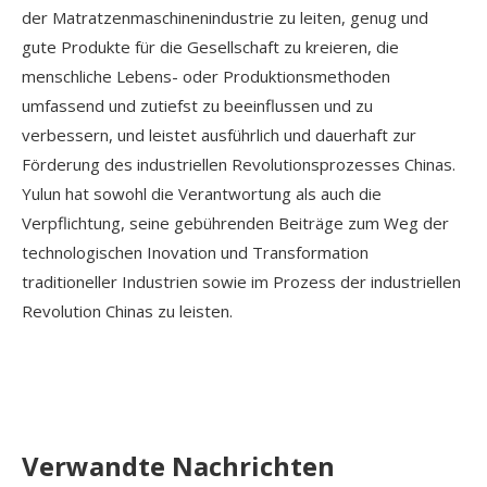
der Matratzenmaschinenindustrie zu leiten, genug und
gute Produkte für die Gesellschaft zu kreieren, die
menschliche Lebens- oder Produktionsmethoden
umfassend und zutiefst zu beeinflussen und zu
verbessern, und leistet ausführlich und dauerhaft zur
Förderung des industriellen Revolutionsprozesses Chinas.
Yulun hat sowohl die Verantwortung als auch die
Verpflichtung, seine gebührenden Beiträge zum Weg der
technologischen Inovation und Transformation
traditioneller Industrien sowie im Prozess der industriellen
Revolution Chinas zu leisten.
Verwandte Nachrichten