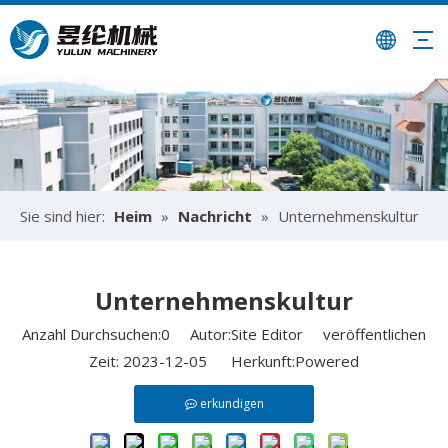
Sie sind hier:
Heim
»
Nachricht
»
Unternehmenskultur
Unternehmenskultur
Anzahl Durchsuchen:
0
Autor:Site Editor veröffentlichen
Zeit: 2023-12-05 Herkunft:
Powered
erkundigen