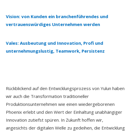
Vision: von Kunden ein branchenführendes und
vertrauenswürdiges Unternehmen werden
Vales: Ausbeutung und Innovation, Profi und
unternehmungslustig, Teamwork, Persistenz
Rückblickend auf den Entwicklungsprozess von Yulun haben
wir auch die Transformation traditioneller
Produktionsunternehmen wie einen wiedergeborenen
Phoenix erlebt und den Wert der Einhaltung unabhängiger
Innovation zutiefst spüren. In Zukunft hoffen wir,
angesichts der digitalen Welle zu gedeihen, die Entwicklung