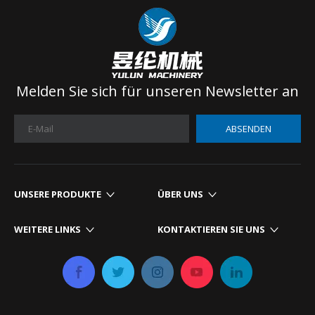
Matratzenproduktion
Melden Sie sich für unseren Newsletter an
ABSENDEN
UNSERE PRODUKTE​​​​​​​
ÜBER UNS
WEITERE LINKS​​​​​​​
KONTAKTIEREN SIE UNS​​​​​​​